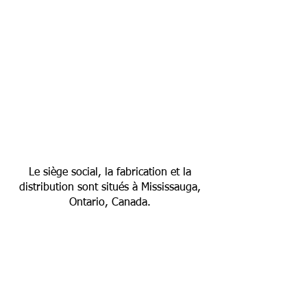
Le siège social, la fabrication et la
distribution sont situés à Mississauga,
Ontario, Canada.
Contact