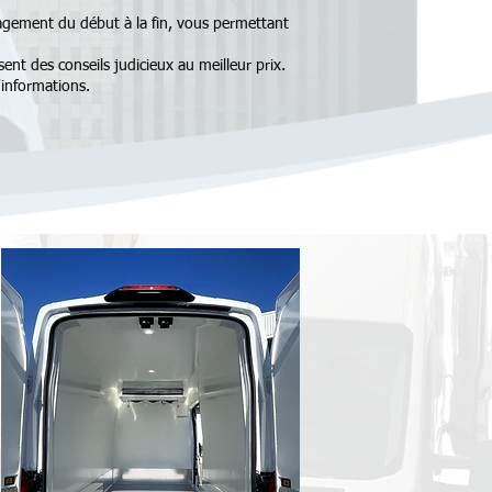
gement du début à la fin, vous permettant
ent des conseils judicieux au meilleur prix.
'informations.