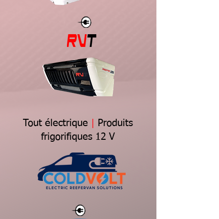
Tout
électrique
|
Produits
frigorifiques 12 V