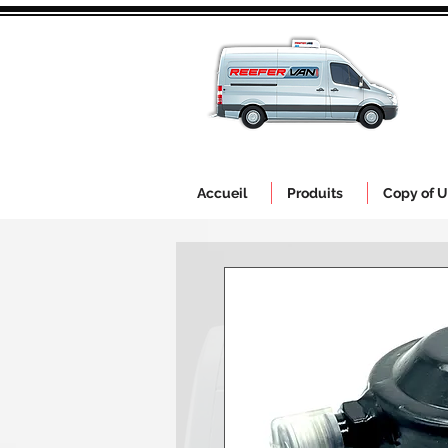
Accueil
Produits
Copy of U